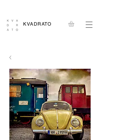
KVADRATO