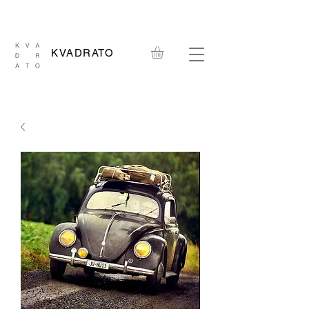
KVADRATO