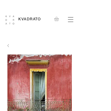
KVADRATO