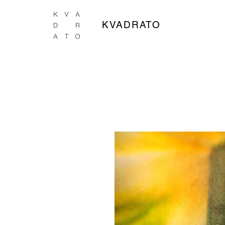
KVADRATO