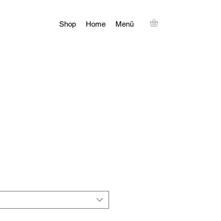
Shop
Home
Menü