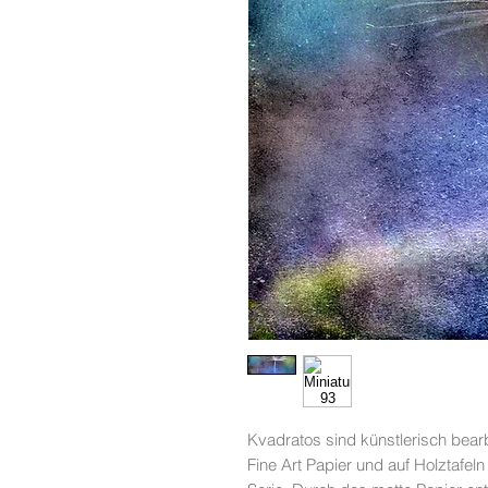
Kvadratos sind künstlerisch bearb
Fine Art Papier und auf Holztafeln