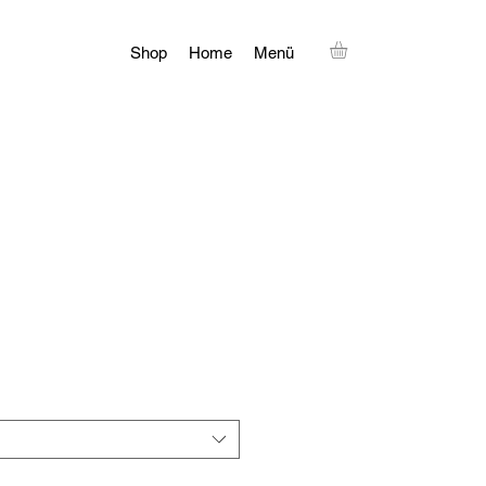
Shop
Home
Menü