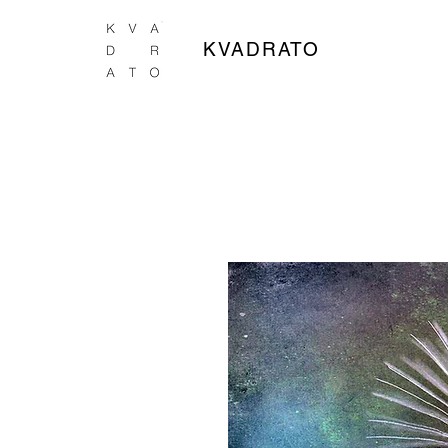
KVADRATO